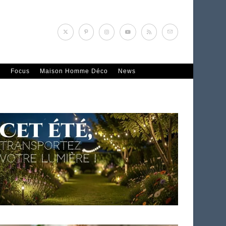
n
Focus
Maison Homme Déco
News