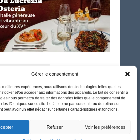
French
Gérer le consentement
les meilleures expériences, nous utilisons des technologies telles que les
 stocker et/ou accéder aux informations des appareils. Le fait de consentir à
gies nous permettra de traiter des données telles que le comportement de
 les ID uniques sur ce site. Le fait de ne pas consentir ou de retirer son
 peut avoir un effet négatif sur certaines caractéristiques et fonctions.
cepter
Refuser
Voir les préférences