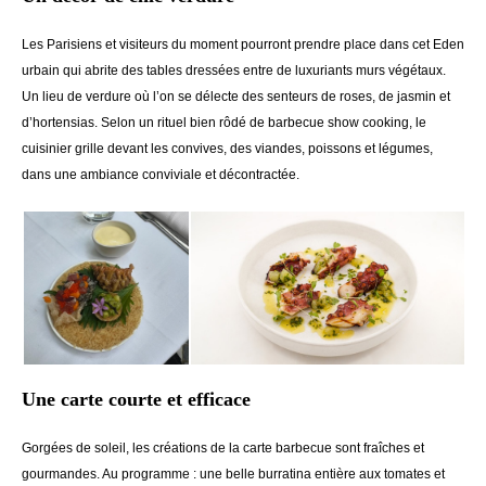
Les Parisiens et visiteurs du moment pourront prendre place dans cet Eden
urbain qui abrite des tables dressées entre de luxuriants murs végétaux.
Un lieu de verdure où l’on se délecte des senteurs de roses, de jasmin et
d’hortensias. Selon un rituel bien rôdé de barbecue show cooking, le
cuisinier grille devant les convives, des viandes, poissons et légumes,
dans une ambiance conviviale et décontractée.
Une carte courte et efficace
Gorgées de soleil, les créations de la carte barbecue sont fraîches et
gourmandes. Au programme : une belle burratina entière aux tomates et