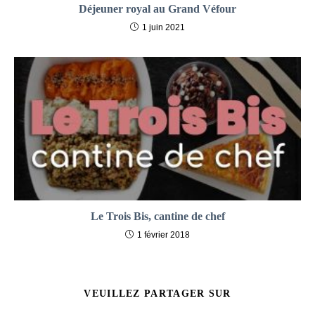
Déjeuner royal au Grand Véfour
1 juin 2021
Le Trois Bis, cantine de chef
1 février 2018
PARTAGER
VEUILLEZ PARTAGER SUR
CE