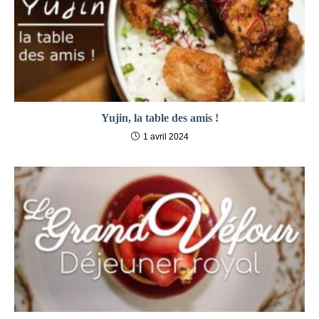
Yujin, la table des amis !
1 avril 2024