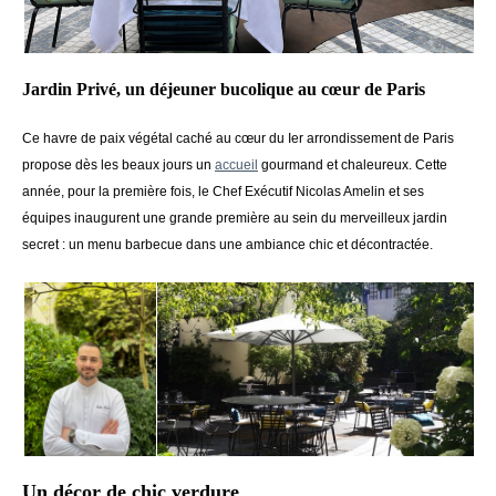
Jardin Privé, un déjeuner bucolique au cœur de Paris
Ce havre de paix végétal caché au cœur du Ier arrondissement de Paris
propose dès les beaux jours un
accueil
gourmand et chaleureux. Cette
année, pour la première fois, le Chef Exécutif Nicolas Amelin et ses
équipes inaugurent une grande première au sein du merveilleux jardin
secret : un menu barbecue dans une ambiance chic et décontractée.
Un décor de chic verdure