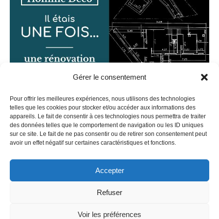
Gérer le consentement
Pour offrir les meilleures expériences, nous utilisons des technologies
‹
1
2
telles que les cookies pour stocker et/ou accéder aux informations des
appareils. Le fait de consentir à ces technologies nous permettra de traiter
des données telles que le comportement de navigation ou les ID uniques
sur ce site. Le fait de ne pas consentir ou de retirer son consentement peut
avoir un effet négatif sur certaines caractéristiques et fonctions.
Accepter
French
Refuser
Voir les préférences