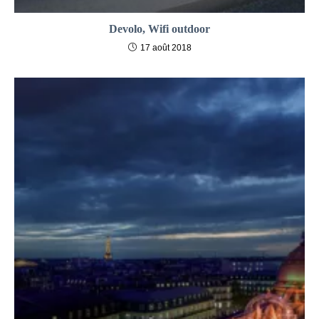
Devolo, Wifi outdoor
17 août 2018