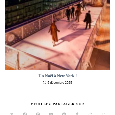
Un Noël à New York !
5 décembre 2025
PARTAGER
VEUILLEZ PARTAGER SUR
CE