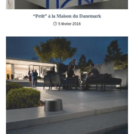
“Petit” à la Maison du Danemark
5 février 2016