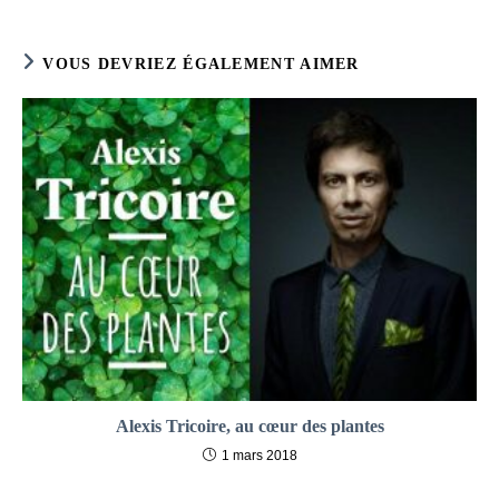
publication :
VOUS DEVRIEZ ÉGALEMENT AIMER
Alexis Tricoire, au cœur des plantes
1 mars 2018