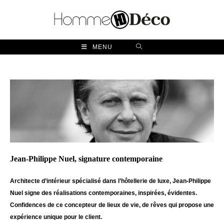
Skip
to
content
MENU
Jean-Philippe Nuel, signature contemporaine
Architecte d’intérieur spécialisé dans l’hôtellerie de luxe, Jean-Philippe
Nuel signe des réalisations contemporaines, inspirées, évidentes.
Confidences de ce concepteur de lieux de vie, de rêves qui propose une
expérience unique pour le client.