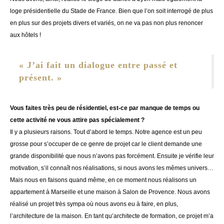
loge présidentielle du Stade de France. Bien que l’on soit interrogé de plus
en plus sur des projets divers et variés, on ne va pas non plus renoncer
aux hôtels !
« J’ai fait un dialogue entre passé et
présent. »
Vous faites très peu de résidentiel, est-ce par manque de temps ou
cette activité ne vous attire pas spécialement ?
Il y a plusieurs raisons. Tout d’abord le temps. Notre agence est un peu
grosse pour s’occuper de ce genre de projet car le client demande une
grande disponibilité que nous n’avons pas forcément. Ensuite je vérifie leur
motivation, s’il connaît nos réalisations, si nous avons les mêmes univers…
Mais nous en faisons quand même, en ce moment nous réalisons un
appartement à Marseille et une maison à Salon de Provence. Nous avons
réalisé un projet très sympa où nous avons eu à faire, en plus,
l’architecture de la maison. En tant qu’architecte de formation, ce projet m’a