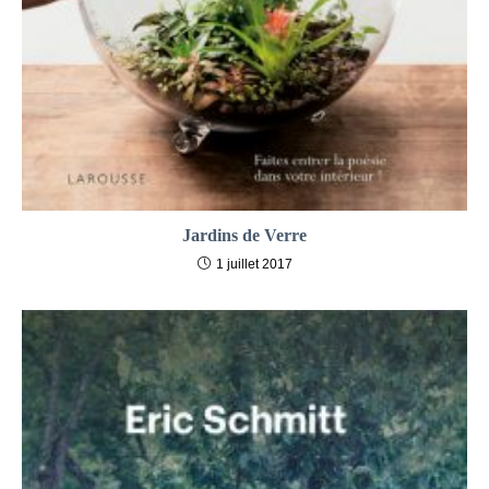
Jardins de Verre
1 juillet 2017