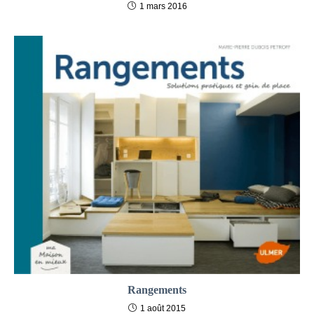
1 mars 2016
Rangements
1 août 2015