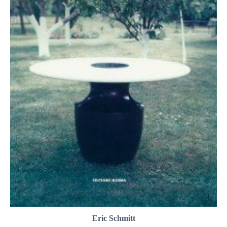
Eric Schmitt