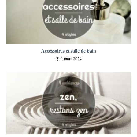
Accessoires et salle de bain
1 mars 2024