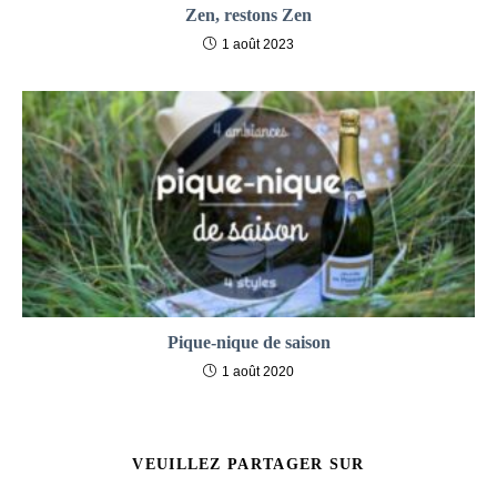
Zen, restons Zen
1 août 2023
Pique-nique de saison
1 août 2020
PARTAGER
VEUILLEZ PARTAGER SUR
CE