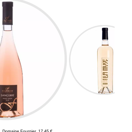
, Domaine Fournier, 17,45 €.