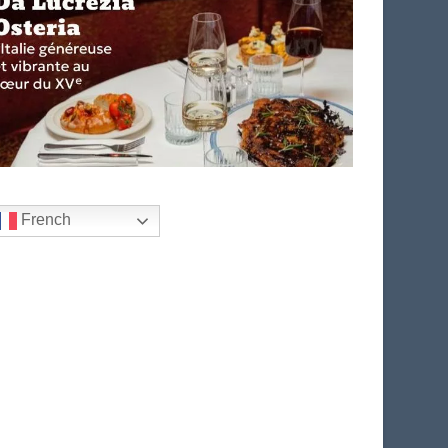
French