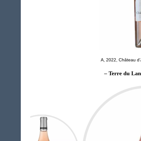
A, 2022, Château d’
– Terre du Lan