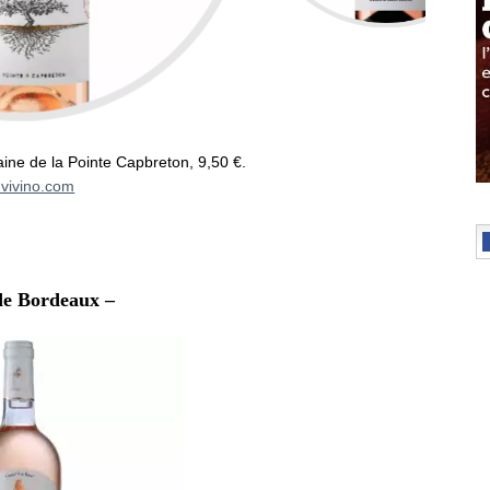
ine de la Pointe Capbreton, 9,50 €.
vivino.com
de Bordeaux –