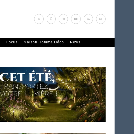
n
Focus
Maison Homme Déco
News