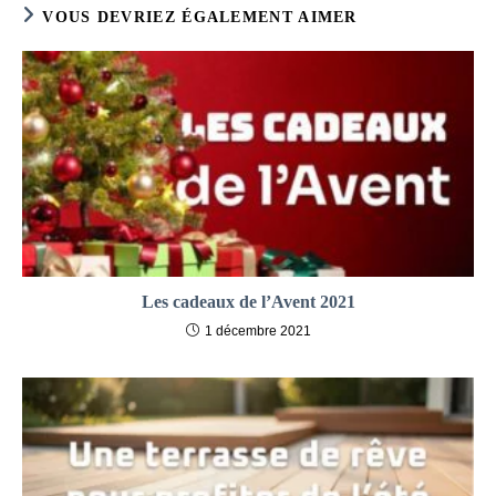
VOUS DEVRIEZ ÉGALEMENT AIMER
Les cadeaux de l’Avent 2021
1 décembre 2021