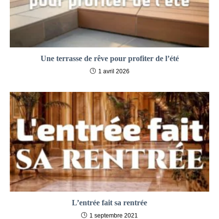
Une terrasse de rêve pour profiter de l’été
1 avril 2026
L’entrée fait sa rentrée
1 septembre 2021