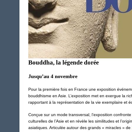
Bouddha, la légende dorée
Jusqu’au 4 novembre
Pour la première fois en France une exposition événeme
bouddhisme en Asie. L’exposition met en exergue la rich
rapportant à la représentation de la vie exemplaire et 
Conçue sur un mode transversal, l’exposition confronte 
culturelles de l’Asie et en révèle les similitudes et l’orig
asiatiques. Articulée autour des grands « miracles » de