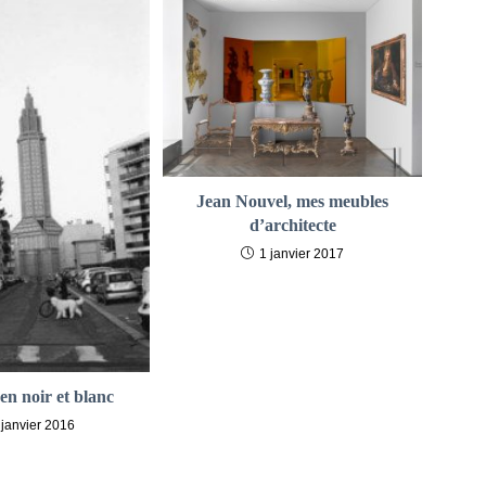
Jean Nouvel, mes meubles
d’architecte
1 janvier 2017
en noir et blanc
 janvier 2016