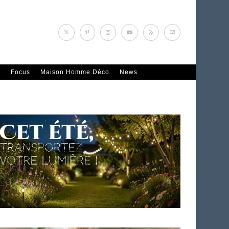
n
Focus
Maison Homme Déco
News