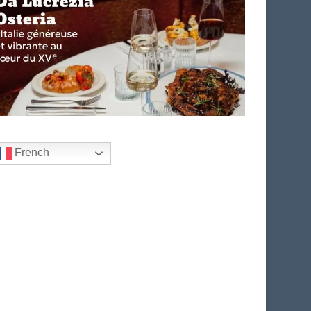
French