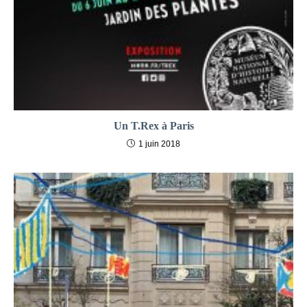
Un T.Rex à Paris
1 juin 2018