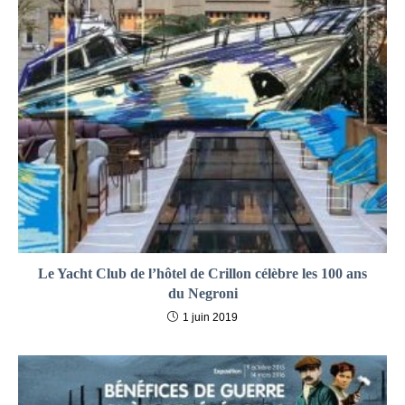
Le Yacht Club de l’hôtel de Crillon célèbre les 100 ans
du Negroni
1 juin 2019