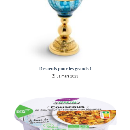
Des œufs pour les grands !
31 mars 2023