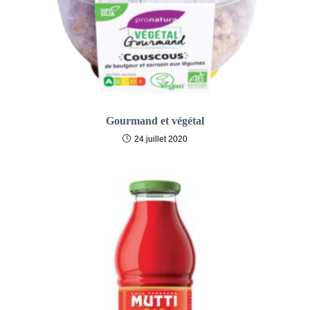
Gourmand et végétal
24 juillet 2020