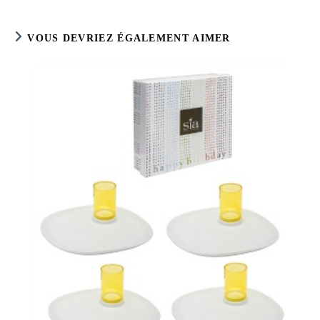
publication :
VOUS DEVRIEZ ÉGALEMENT AIMER