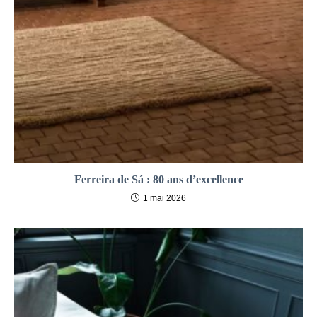
Ferreira de Sá : 80 ans d’excellence
1 mai 2026