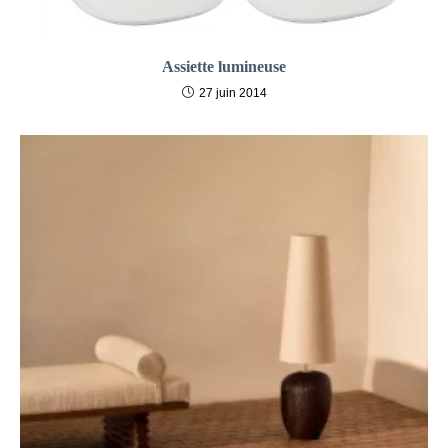
Assiette lumineuse
27 juin 2014