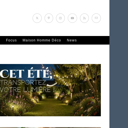
n
Focus
Maison Homme Déco
News