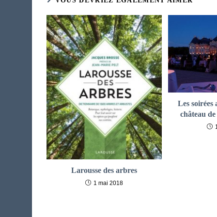
VOUS DEVRIEZ ÉGALEMENT AIMER
Les soirées
château de
Larousse des arbres
1 mai 2018