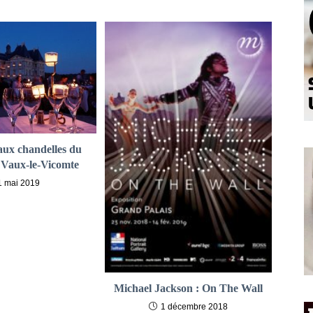
 aux chandelles du
 Vaux-le-Vicomte
1 mai 2019
Michael Jackson : On The Wall
1 décembre 2018