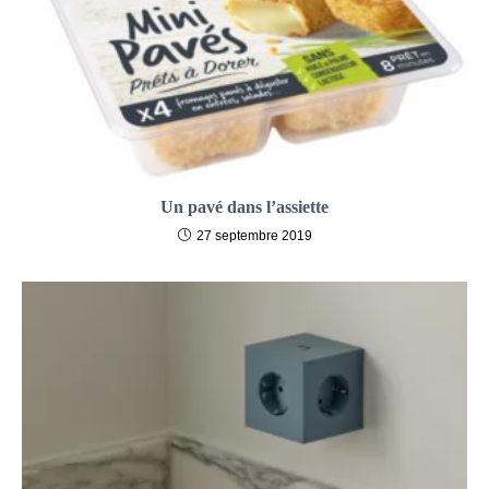
Un pavé dans l’assiette
27 septembre 2019