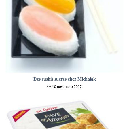
Des sushis sucrés chez Michalak
10 novembre 2017