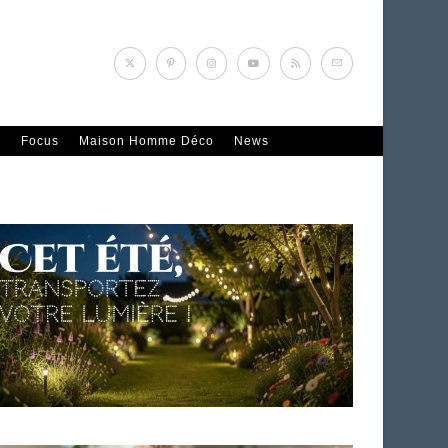
n
Focus
Maison Homme Déco
News