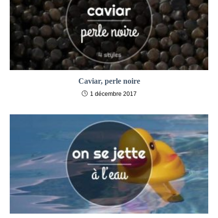
Caviar, perle noire
1 décembre 2017