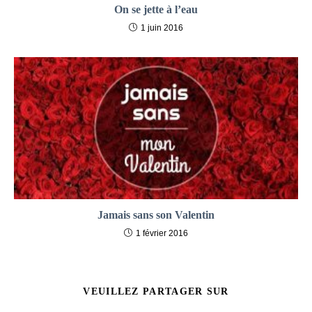
On se jette à l’eau
1 juin 2016
Jamais sans son Valentin
1 février 2016
PARTAGER
VEUILLEZ PARTAGER SUR
CE