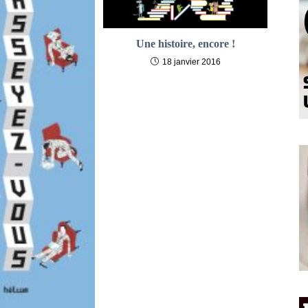
Une histoire, encore !
18 janvier 2016