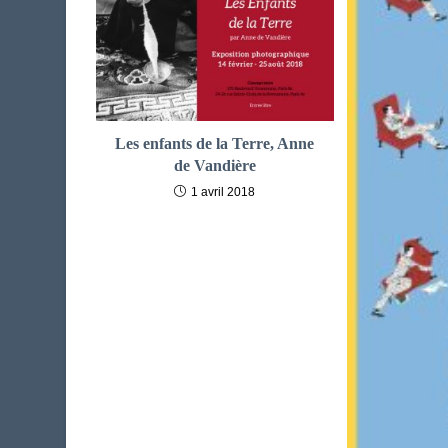
Les enfants de la Terre, Anne
de Vandière
1 avril 2018