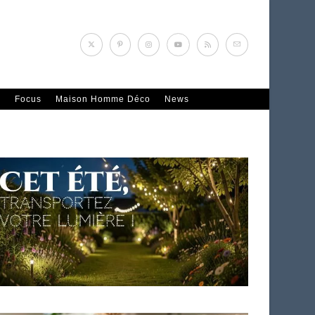
n
Focus
Maison Homme Déco
News