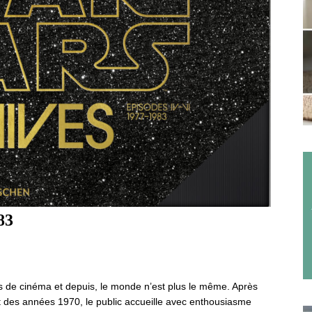
83
s de cinéma et depuis, le monde n’est plus le même. Après
ut des années 1970, le public accueille avec enthousiasme