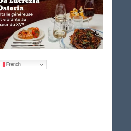
French