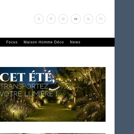
n
Focus
Maison Homme Déco
News