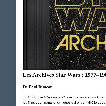
Les Archives Star Wars : 1977–19
De Paul Duncan
En 1977,
Star Wars
apparaît avec fracas sur nos écran
les films déprimants et cyniques qui ont émaillé le déb