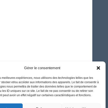
Gérer le consentement
les meilleures expériences, nous utilisons des technologies telles que les
 stocker et/ou accéder aux informations des appareils. Le fait de consentir à
gies nous permettra de traiter des données telles que le comportement de
 les ID uniques sur ce site. Le fait de ne pas consentir ou de retirer son
 peut avoir un effet négatif sur certaines caractéristiques et fonctions.