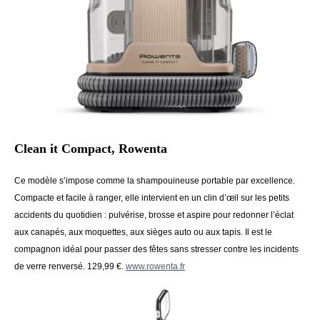
Clean it Compact, Rowenta
Ce modèle s’impose comme la shampouineuse portable par excellence.
Compacte et facile à ranger, elle intervient en un clin d’œil sur les petits
accidents du quotidien : pulvérise, brosse et aspire pour redonner l’éclat
aux canapés, aux moquettes, aux sièges auto ou aux tapis. Il est le
compagnon idéal pour passer des fêtes sans stresser contre les incidents
de verre renversé. 129,99 €.
www.rowenta.fr