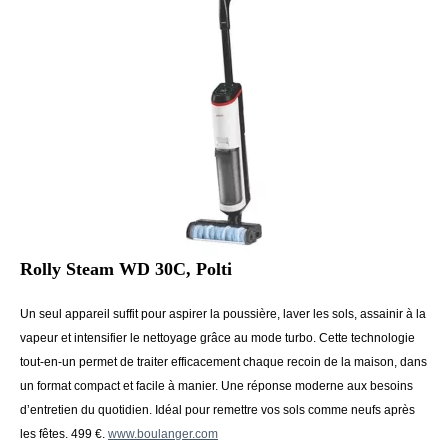
Rolly Steam WD 30C, Polti
Un seul appareil suffit pour aspirer la poussière, laver les sols, assainir à la
vapeur et intensifier le nettoyage grâce au mode turbo. Cette technologie
tout-en-un permet de traiter efficacement chaque recoin de la maison, dans
un format compact et facile à manier. Une réponse moderne aux besoins
d’entretien du quotidien. Idéal pour remettre vos sols comme neufs après
les fêtes. 499 €.
www.boulanger.com