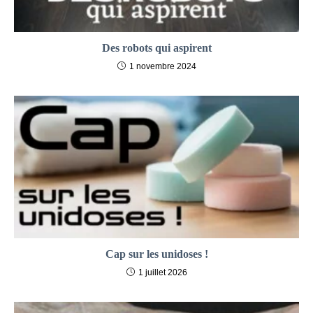
Des robots qui aspirent
1 novembre 2024
Cap sur les unidoses !
1 juillet 2026