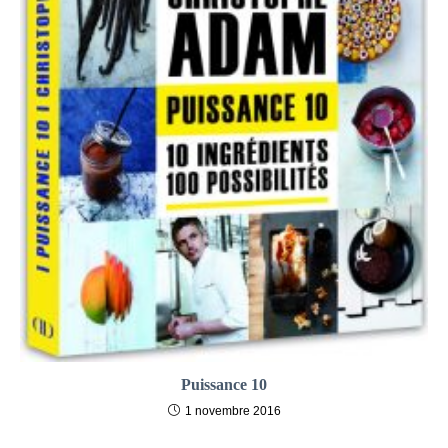
Puissance 10
1 novembre 2016