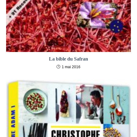
La bible du Safran
1 mai 2016