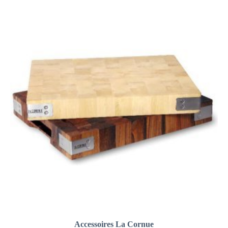
Accessoires La Cornue