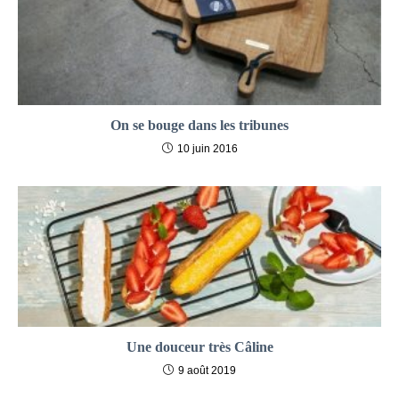
On se bouge dans les tribunes
10 juin 2016
Une douceur très Câline
9 août 2019