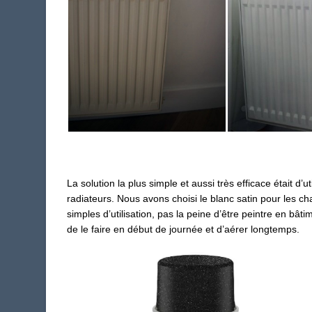
La solution la plus simple et aussi très efficace était d
radiateurs. Nous avons choisi le blanc satin pour les ch
simple
s
d’utilisation, pas la peine d’être peintre en bât
de le faire en début de journée et d’aérer longtemps.