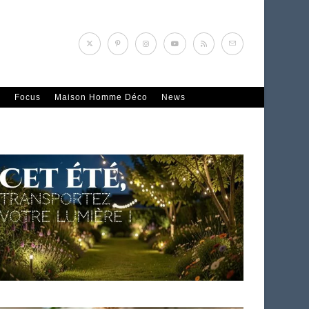
n
Focus
Maison Homme Déco
News