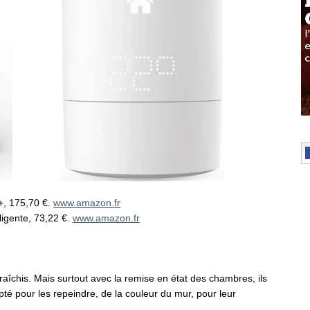
+, 175,70 €.
www.amazon.fr
ligente, 73,22 €.
www.amazon.fr
raîchis. Mais surtout avec la remise en état des chambres, ils
té pour les repeindre, de la couleur du mur, pour leur