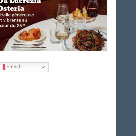
French