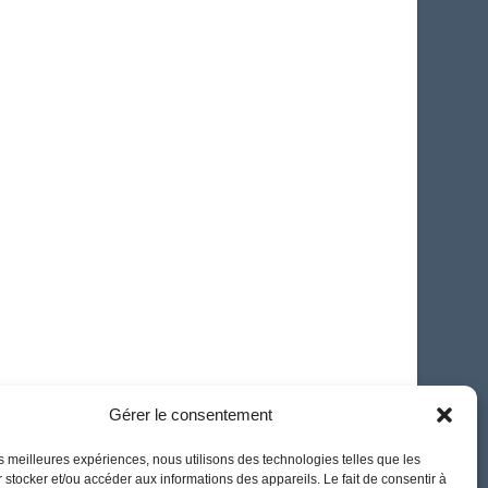
Gérer le consentement
les meilleures expériences, nous utilisons des technologies telles que les
 stocker et/ou accéder aux informations des appareils. Le fait de consentir à