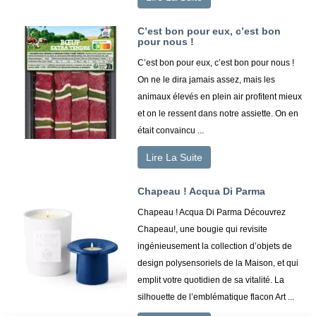
C’est bon pour eux, c’est bon
pour nous !
C’est bon pour eux, c’est bon pour nous !
On ne le dira jamais assez, mais les
animaux élevés en plein air profitent mieux
et on le ressent dans notre assiette. On en
était convaincu ...
Lire La Suite
Chapeau ! Acqua Di Parma
Chapeau ! Acqua Di Parma Découvrez
Chapeau!, une bougie qui revisite
ingénieusement la collection d’objets de
design polysensoriels de la Maison, et qui
emplit votre quotidien de sa vitalité. La
silhouette de l’emblématique flacon Art ...