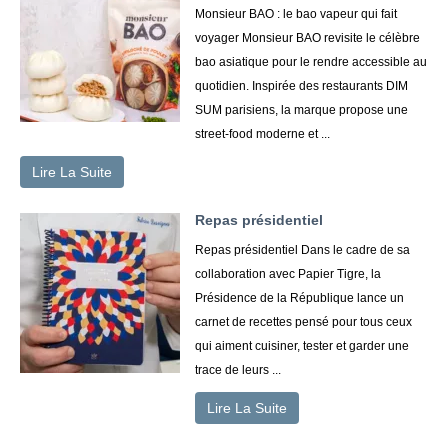
Monsieur BAO : le bao vapeur qui fait
voyager Monsieur BAO revisite le célèbre
bao asiatique pour le rendre accessible au
quotidien. Inspirée des restaurants DIM
SUM parisiens, la marque propose une
street-food moderne et ...
Lire La Suite
Repas présidentiel
Repas présidentiel Dans le cadre de sa
collaboration avec Papier Tigre, la
Présidence de la République lance un
carnet de recettes pensé pour tous ceux
qui aiment cuisiner, tester et garder une
trace de leurs ...
Lire La Suite