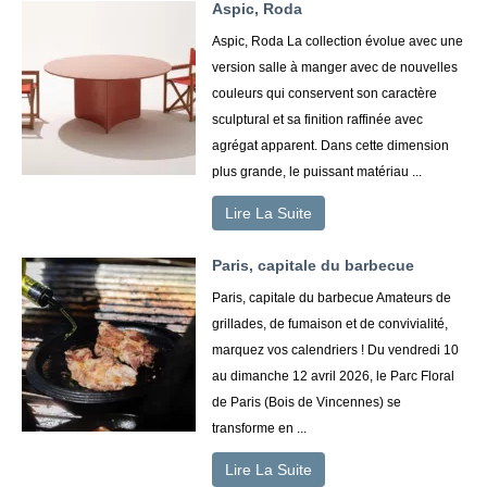
Aspic, Roda
Aspic, Roda La collection évolue avec une
version salle à manger avec de nouvelles
couleurs qui conservent son caractère
sculptural et sa finition raffinée avec
agrégat apparent. Dans cette dimension
plus grande, le puissant matériau ...
Lire La Suite
Paris, capitale du barbecue
Paris, capitale du barbecue Amateurs de
grillades, de fumaison et de convivialité,
marquez vos calendriers ! Du vendredi 10
au dimanche 12 avril 2026, le Parc Floral
de Paris (Bois de Vincennes) se
transforme en ...
Lire La Suite