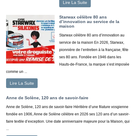
Lire La Suite
Starwax célèbre 80 ans
d’innovation au service de la
maison
Starwax célèbre 80 ans d’innovation au
service de la maison En 2026, Starwax,
pionnière de l’entretien à la française, fête
ses 80 ans. Fondée en 1946 dans les
Hauts-de-France, la marque s’est imposée
comme un ...
Lire La Suite
Anne de Solène, 120 ans de savoir-faire
Anne de Solène, 120 ans de savoir-faire Héritière d’une filature vosgienne
fondée en 1906, Anne de Solène célèbre en 2026 ses 120 ans d’un savoir-
faire textile d’exception. Une date anniversaire majeure pour la Maison, qui
...