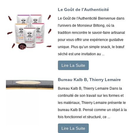
Le Goût de l’Authenticité
Le Goût de l'Authenticité Bienvenue dans
l'univers de Monsieur Biltong, où la
tradition rencontre le savoir-faire artisanal
pour vous offrir une expérience gustative
unique. Plus qu’un simple snack, le bœuf
séché est une invitation au ...
Lire La Suite
Bureau Kalb B, Thierry Lemaire
Bureau Kalb B, Thierry Lemaire Dans la
continuité de son travail sur les formes et
les matériaux, Thierry Lemaire présente le
bureau Kalb B. Pensé comme un objet à la
fois fonctionnel et structuré, ce ...
Lire La Suite