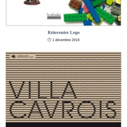
Réinventer Lego
1 décembre 2016