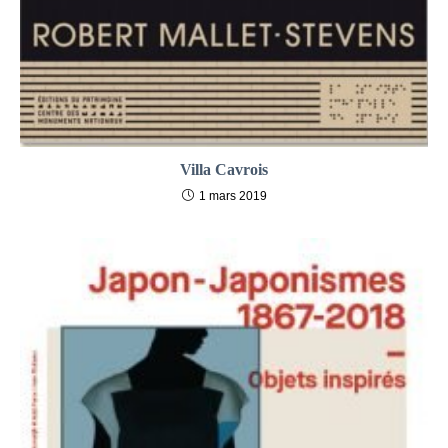
Villa Cavrois
1 mars 2019