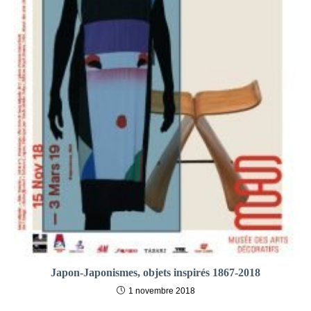
Japon-Japonismes, objets inspirés 1867-2018
1 novembre 2018