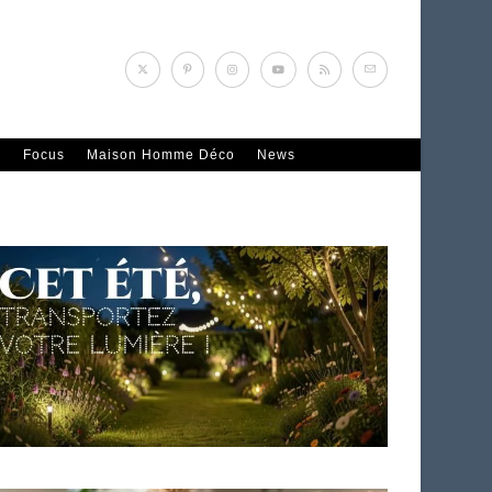
n
Focus
Maison Homme Déco
News