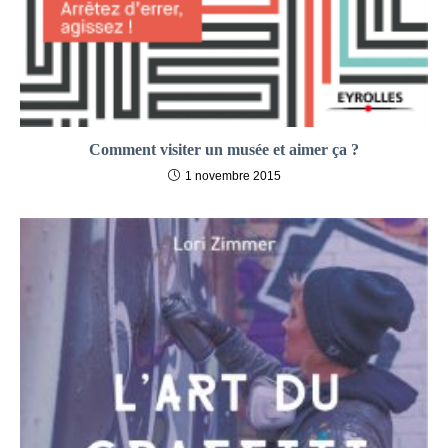
Comment visiter un musée et aimer ça ?
1 novembre 2015