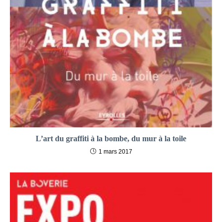
L’art du graffiti à la bombe, du mur à la toile
1 mars 2017