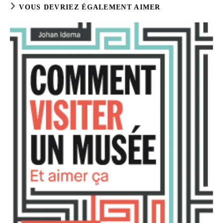
VOUS DEVRIEZ ÉGALEMENT AIMER