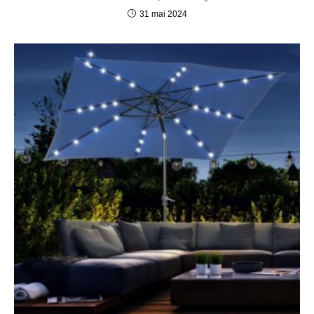
31 mai 2024