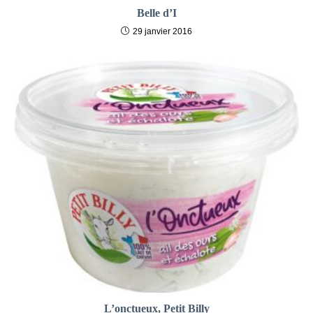
Belle d’I
29 janvier 2016
L’onctueux, Petit Billy