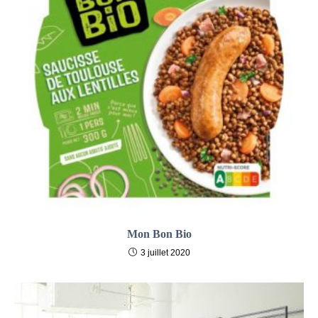
Mon Bon Bio
3 juillet 2020