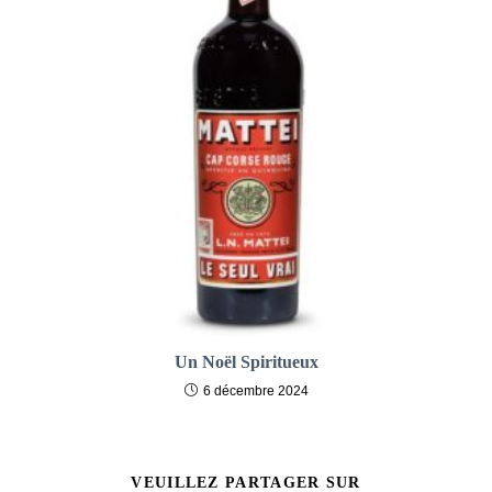
Un Noël Spiritueux
6 décembre 2024
PARTAGER
VEUILLEZ PARTAGER SUR