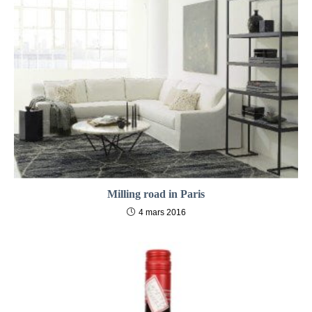
Milling road in Paris
4 mars 2016