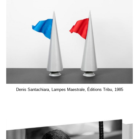
Denis Santachiara, Lampes Maestrale, Éditions Tribu, 1985