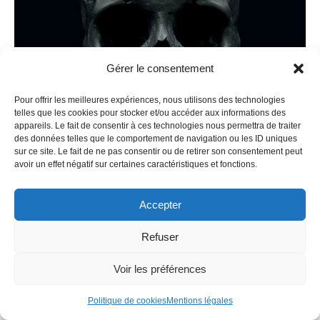
Gérer le consentement
Pour offrir les meilleures expériences, nous utilisons des technologies
telles que les cookies pour stocker et/ou accéder aux informations des
appareils. Le fait de consentir à ces technologies nous permettra de traiter
des données telles que le comportement de navigation ou les ID uniques
sur ce site. Le fait de ne pas consentir ou de retirer son consentement peut
avoir un effet négatif sur certaines caractéristiques et fonctions.
Accepter
Refuser
Voir les préférences
Politique de cookies
Mentions légales