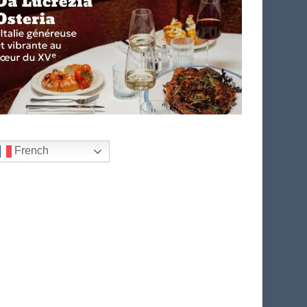
French