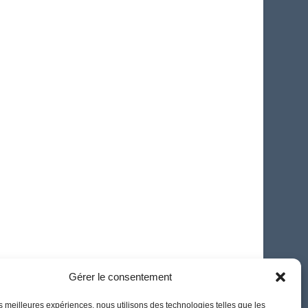
Gérer le consentement
les meilleures expériences, nous utilisons des technologies telles que les