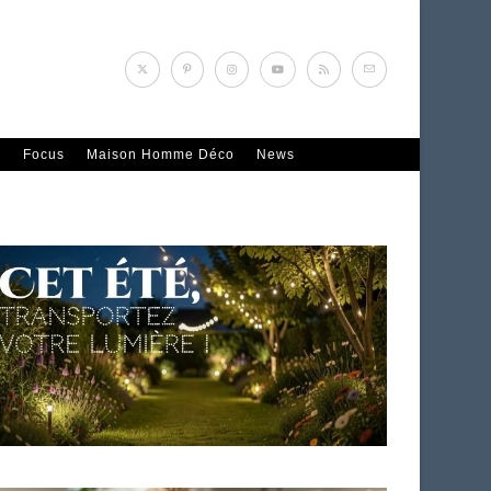
n
Focus
Maison Homme Déco
News