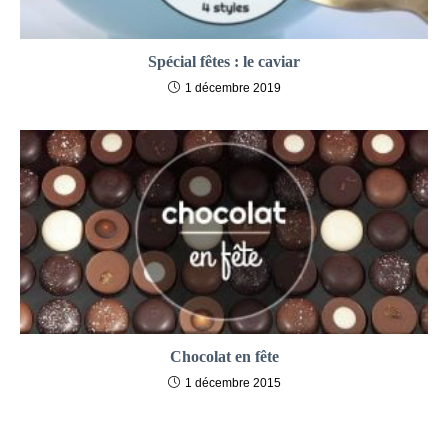
Spécial fêtes : le caviar
1 décembre 2019
Chocolat en fête
1 décembre 2015