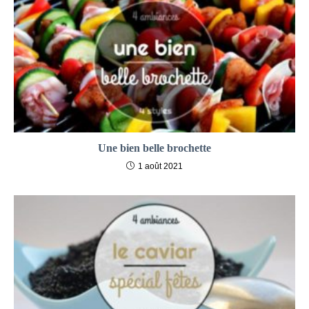
Une bien belle brochette
1 août 2021