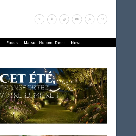
n
Focus
Maison Homme Déco
News