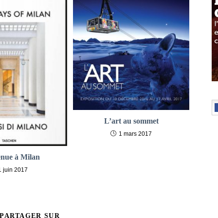
L’art au sommet
1 mars 2017
nue à Milan
1 juin 2017
PARTAGER
 PARTAGER SUR