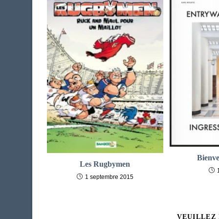
Bienve
Les Rugbymen
1 septembre 2015
VEUILLEZ