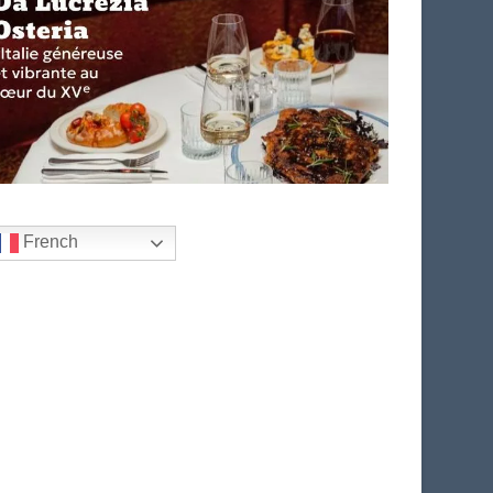
French