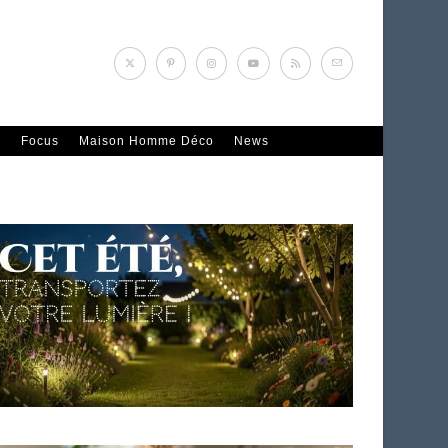
n
Focus
Maison Homme Déco
News