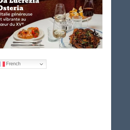
French