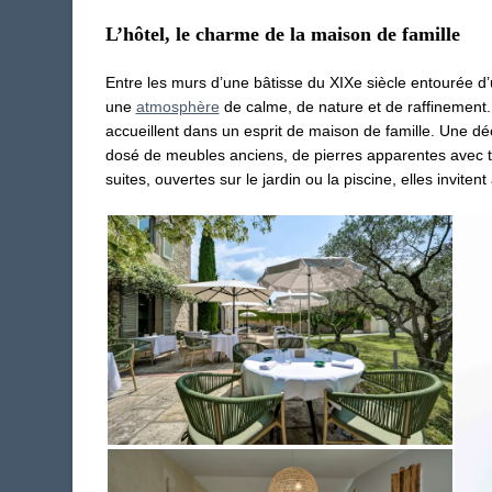
L’hôtel, le charme de la maison de famille
Entre les murs d’une bâtisse du XIXe siècle entourée d’
une
atmosphère
de calme, de nature et de raffinement. 
accueillent dans un esprit de maison de famille. Une 
dosé de meubles anciens, de pierres apparentes avec t
suites, ouvertes sur le jardin ou la piscine, elles invite