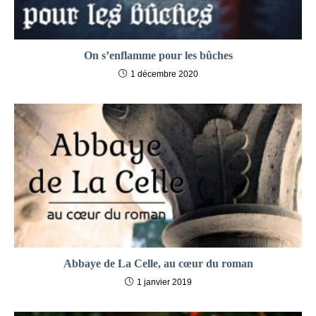
On s’enflamme pour les bûches
1 décembre 2020
Abbaye de La Celle, au cœur du roman
1 janvier 2019