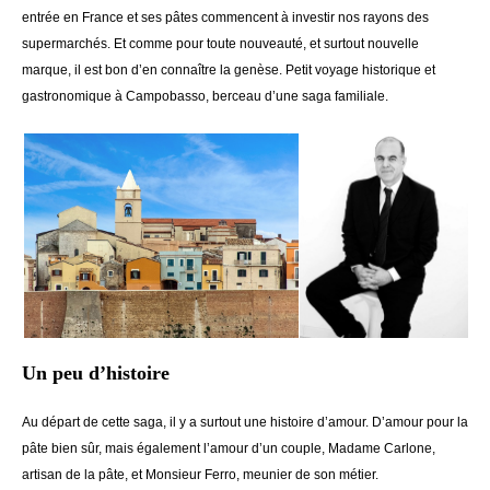
entrée en France et ses pâtes commencent à investir nos rayons des
supermarchés. Et comme pour toute nouveauté, et surtout nouvelle
marque, il est bon d’en connaître la genèse. Petit voyage historique et
gastronomique à Campobasso, berceau d’une saga familiale.
Un peu d’histoire
Au départ de cette saga, il y a surtout une histoire d’amour. D’amour pour la
pâte bien sûr, mais également l’amour d’un couple, Madame Carlone,
artisan de la pâte, et Monsieur Ferro, meunier de son métier.