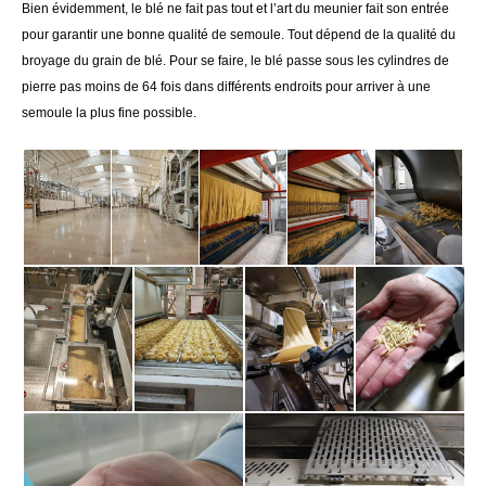
Bien évidemment, le blé ne fait pas tout et l’art du meunier fait son entrée
pour garantir une bonne qualité de semoule. Tout dépend de la qualité du
broyage du grain de blé. Pour se faire, le blé passe sous les cylindres de
pierre pas moins de 64 fois dans différents endroits pour arriver à une
semoule la plus fine possible.