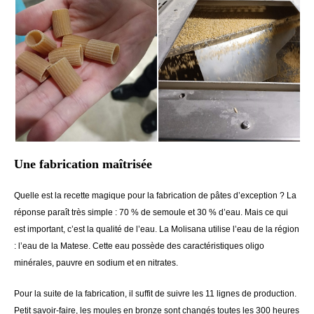
Une fabrication maîtrisée
Quelle est la recette magique pour la fabrication de pâtes d’exception ? La
réponse paraît très simple : 70 % de semoule et 30 % d’eau. Mais ce qui
est important, c’est la qualité de l’eau. La Molisana utilise l’eau de la région
: l’eau de la Matese. Cette eau possède des caractéristiques oligo
minérales, pauvre en sodium et en nitrates.
Pour la suite de la fabrication, il suffit de suivre les 11 lignes de production.
Petit savoir-faire, les moules en bronze sont changés toutes les 300 heures