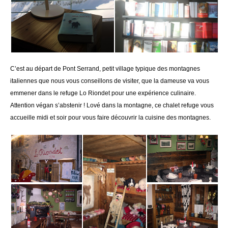
C’est au départ de Pont Serrand, petit village typique des montagnes
italiennes que nous vous conseillons de visiter, que la dameuse va vous
emmener dans le refuge Lo Riondet pour une expérience culinaire.
Attention végan s’abstenir ! Lové dans la montagne, ce chalet refuge vous
accueille midi et soir pour vous faire découvrir la cuisine des montagnes.