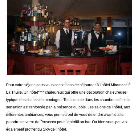
Pour votre séjour, nous vous conseillons de séjourner à l’hôtel Miramonti à
La Thuile. Un hôtel**** chaleureux qui offre une décoration chaleureuse
typique des chalets de montagne. Tout comme dans les chambres où cette
sensation est renforcée par la présence du bois. Les salons de l’hôtel, aux
différentes ambiances, vous permettront de vous détendre avant d’aller
prendre un verre de Prosecco pour l’apéritif au bar. Ou bien vous pouvez
également profiter du SPA de l’hôtel.