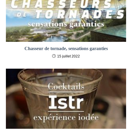
Chasseur de tornade, sensations garanties
15 juillet 2022