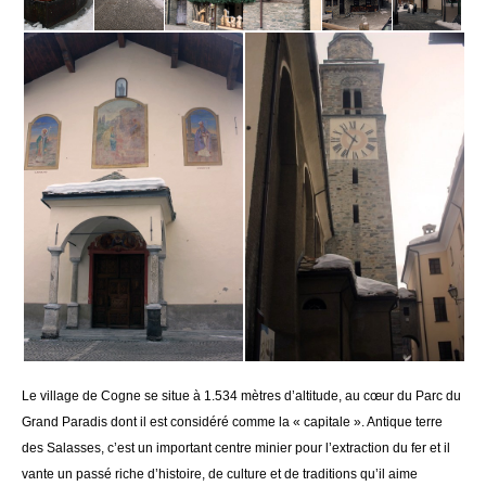
Le village de Cogne se situe à 1.534 mètres d’altitude, au cœur du Parc du
Grand Paradis dont il est considéré comme la « capitale ». Antique terre
des Salasses, c’est un important centre minier pour l’extraction du fer et il
vante un passé riche d’histoire, de culture et de traditions qu’il aime