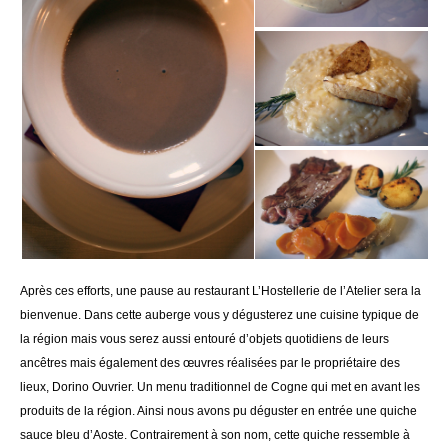
Après ces efforts, une pause au restaurant L’Hostellerie de l’Atelier sera la
bienvenue. Dans cette auberge vous y dégusterez une cuisine typique de
la région mais vous serez aussi entouré d’objets quotidiens de leurs
ancêtres mais également des œuvres réalisées par le propriétaire des
lieux, Dorino Ouvrier. Un menu traditionnel de Cogne qui met en avant les
produits de la région. Ainsi nous avons pu déguster en entrée une quiche
sauce bleu d’Aoste. Contrairement à son nom, cette quiche ressemble à