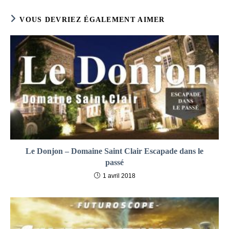
VOUS DEVRIEZ ÉGALEMENT AIMER
Le Donjon – Domaine Saint Clair Escapade dans le
passé
1 avril 2018