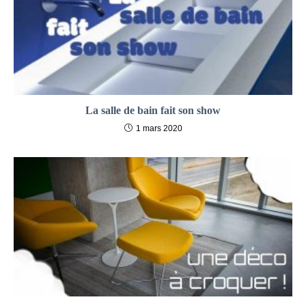
La salle de bain fait son show
1 mars 2020