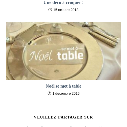
Une déco à croquer !
15 octobre 2013
Noël se met à table
1 décembre 2016
PARTAGER
VEUILLEZ PARTAGER SUR
CE