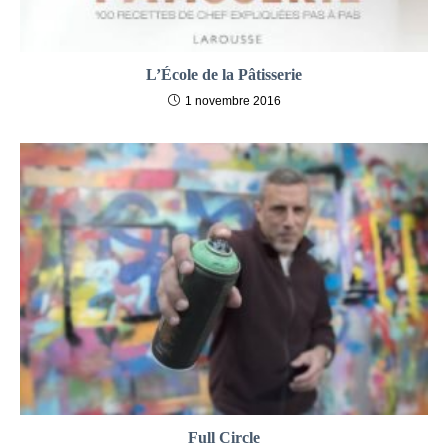
L’École de la Pâtisserie
1 novembre 2016
Full Circle