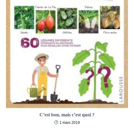
C’est bon, mais c’est quoi ?
1 mars 2019