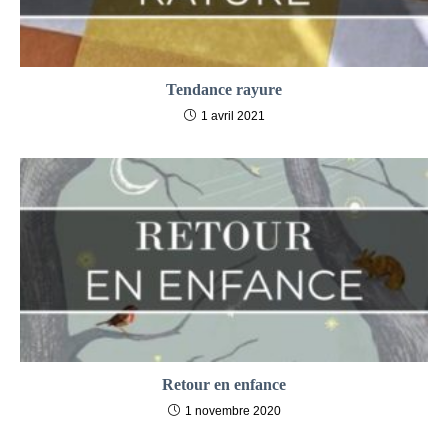
Tendance rayure
1 avril 2021
Retour en enfance
1 novembre 2020