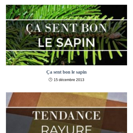
Ça sent bon le sapin
15 décembre 2013