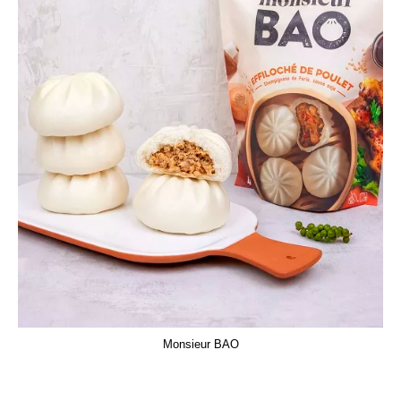
Monsieur BAO