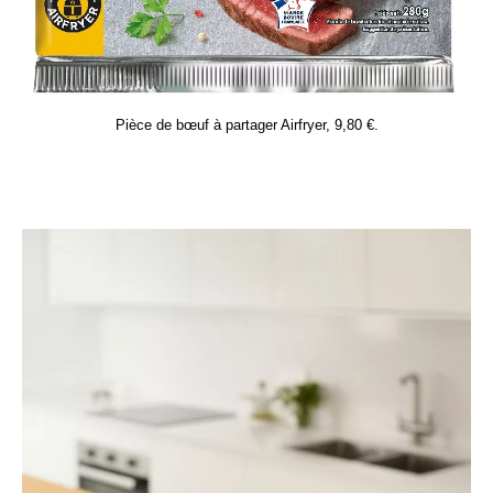
Pièce de bœuf à partager Airfryer, 9,80 €.