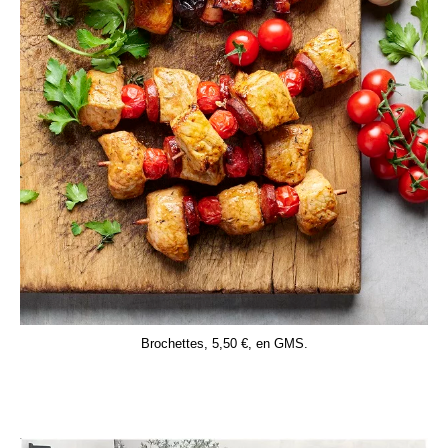
Brochettes, 5,50 €, en GMS.