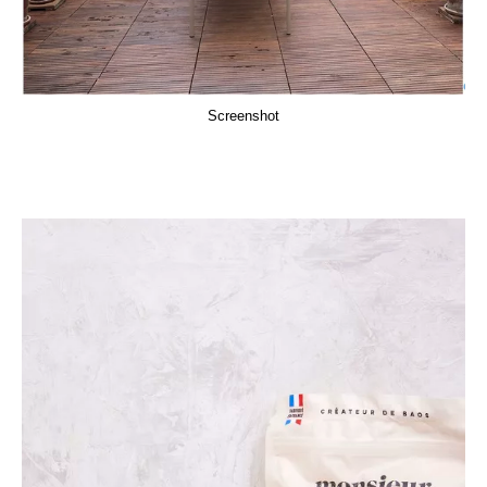
Screenshot