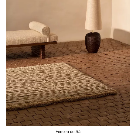
Ferreira de Sá