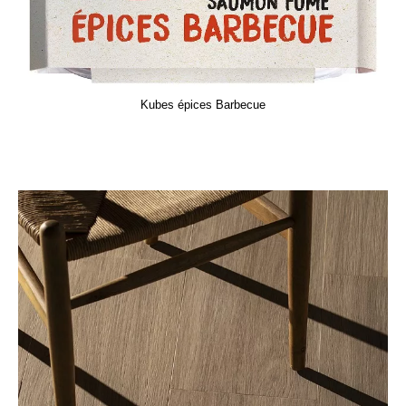
Kubes épices Barbecue