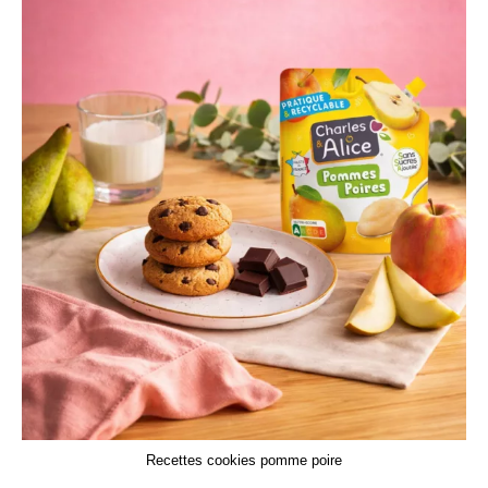
Recettes cookies pomme poire