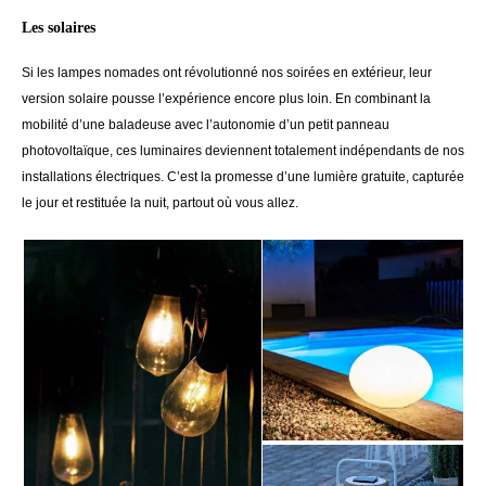
Les solaires
Si les lampes nomades ont révolutionné nos soirées en extérieur, leur
version solaire pousse l’expérience encore plus loin. En combinant la
mobilité d’une baladeuse avec l’autonomie d’un petit panneau
photovoltaïque, ces luminaires deviennent totalement indépendants de nos
installations électriques. C’est la promesse d’une lumière gratuite, capturée
le jour et restituée la nuit, partout où vous allez.