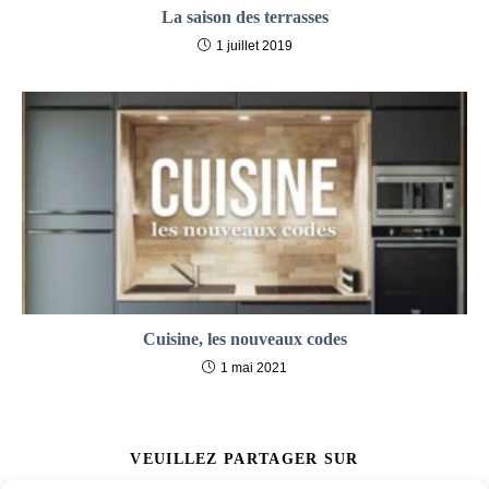
La saison des terrasses
1 juillet 2019
Cuisine, les nouveaux codes
1 mai 2021
PARTAGER
VEUILLEZ PARTAGER SUR
CE