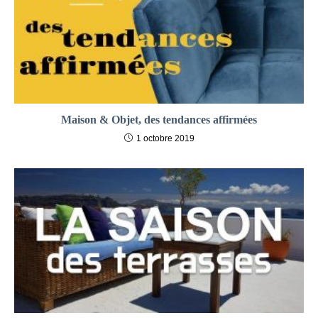
Maison & Objet, des tendances affirmées
1 octobre 2019