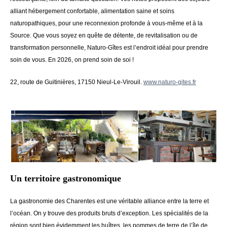
alliant hébergement confortable, alimentation saine et soins
naturopathiques, pour une reconnexion profonde à vous-même et à la
Source. Que vous soyez en quête de détente, de revitalisation ou de
transformation personnelle, Naturo-Gîtes est l’endroit idéal pour prendre
soin de vous. En 2026, on prend soin de soi !
22, route de Guitinières, 17150 Nieul-Le-Virouil.
www.naturo-gites.fr
Un territoire gastronomique
La gastronomie des Charentes est une véritable alliance entre la terre et
l’océan. On y trouve des produits bruts d’exception. Les spécialités de la
région sont bien évidemment les huîtres, les pommes de terre de l’île de