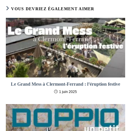
VOUS DEVRIEZ ÉGALEMENT AIMER
Le Grand Mess à Clermont-Ferrand : l’éruption festive
1 juin 2025