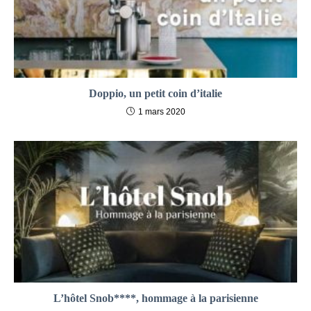
Doppio, un petit coin d’italie
1 mars 2020
L’hôtel Snob****, hommage à la parisienne