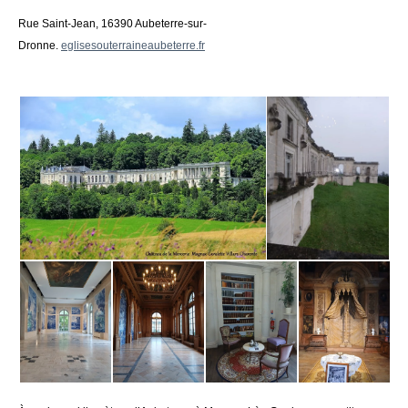
Rue Saint-Jean, 16390 Aubeterre-sur-
Dronne.
eglisesouterraineaubeterre.fr