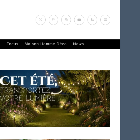
n
Focus
Maison Homme Déco
News