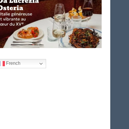
French