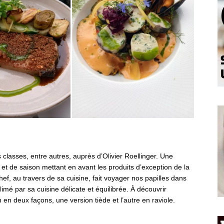
 classes, entre autres, auprès d’Olivier Roellinger. Une
 et de saison mettant en avant les produits d’exception de la
ef, au travers de sa cuisine, fait voyager nos papilles dans
imé par sa cuisine délicate et équilibrée. À découvrir
 en deux façons, une version tiède et l’autre en raviole.