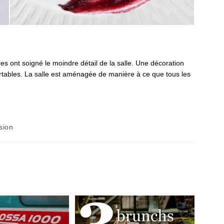
aires ont soigné le moindre détail de la salle. Une décoration
rtables. La salle est aménagée de manière à ce que tous les
sion
y: