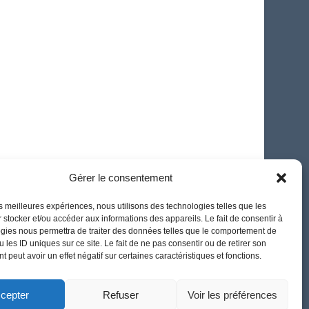
Gérer le consentement
les meilleures expériences, nous utilisons des technologies telles que les
 stocker et/ou accéder aux informations des appareils. Le fait de consentir à
gies nous permettra de traiter des données telles que le comportement de
 les ID uniques sur ce site. Le fait de ne pas consentir ou de retirer son
 peut avoir un effet négatif sur certaines caractéristiques et fonctions.
cepter
Refuser
Voir les préférences