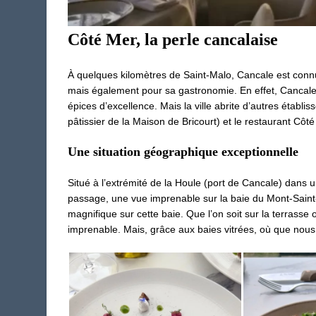
Côté Mer, la perle cancalaise
À quelques kilomètres de Saint-Malo, Cancale est connu
mais également pour sa gastronomie. En effet, Cancale es
épices d’excellence. Mais la ville abrite d’autres établ
pâtissier de la Maison de Bricourt) et le restaurant Côté
Une situation géographique exceptionnelle
Situé à l’extrémité de la Houle (port de Cancale) dans 
passage, une vue imprenable sur la baie du Mont-Saint-
magnifique sur cette baie. Que l’on soit sur la terrasse
imprenable. Mais, grâce aux baies vitrées, où que nous 