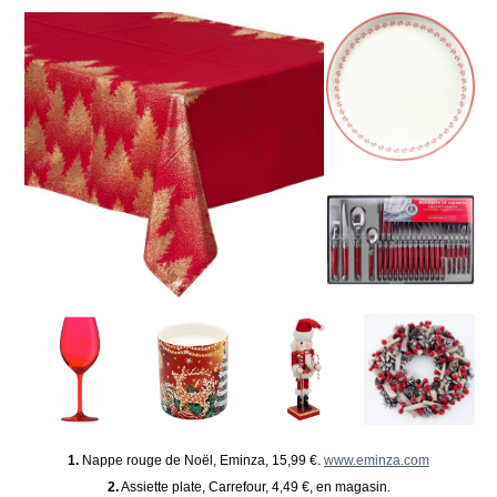
1.
Nappe rouge de Noël, Eminza, 15,99 €.
www.eminza.com
2.
Assiette plate, Carrefour, 4,49 €, en magasin.