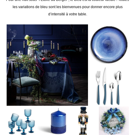
les variations de bleu sont les bienvenues pour donner encore plus
d’intensité à votre table.