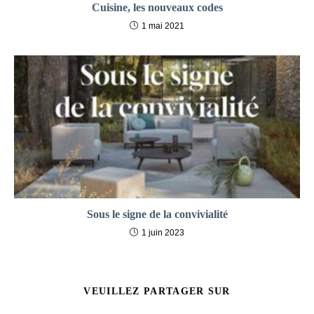
Cuisine, les nouveaux codes
1 mai 2021
Sous le signe de la convivialité
1 juin 2023
PARTAGER
VEUILLEZ PARTAGER SUR
CE