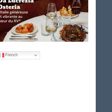
French