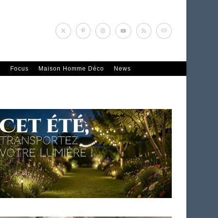
n
Focus
Maison Homme Déco
News