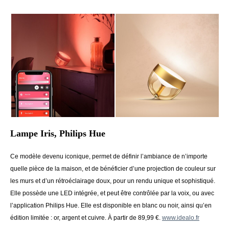
Lampe Iris, Philips Hue
Ce modèle devenu iconique, permet de définir l’ambiance de n’importe
quelle pièce de la maison, et de bénéficier d’une projection de couleur sur
les murs et d’un rétroéclairage doux, pour un rendu unique et sophistiqué.
Elle possède une LED intégrée, et peut être contrôlée par la voix, ou avec
l’application Philips Hue. Elle est disponible en blanc ou noir, ainsi qu’en
édition limitée : or, argent et cuivre. À partir de 89,99 €.
www.idealo.fr