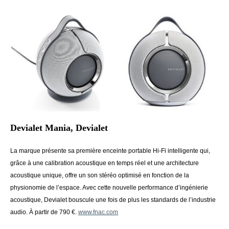
Devialet Mania, Devialet
La marque présente sa première enceinte portable Hi-Fi intelligente qui,
grâce à une calibration acoustique en temps réel et une architecture
acoustique unique, offre un son stéréo optimisé en fonction de la
physionomie de l’espace. Avec cette nouvelle performance d’ingénierie
acoustique, Devialet bouscule une fois de plus les standards de l’industrie
audio. À partir de 790 €.
www.fnac.com