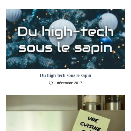
Du high-tech sous le sapin
1 décembre 2017