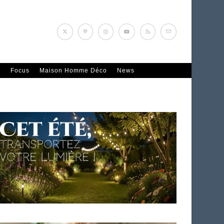
n
Focus
Maison Homme Déco
News