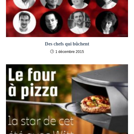
Des chefs qui bûchent
1 décembre 2015