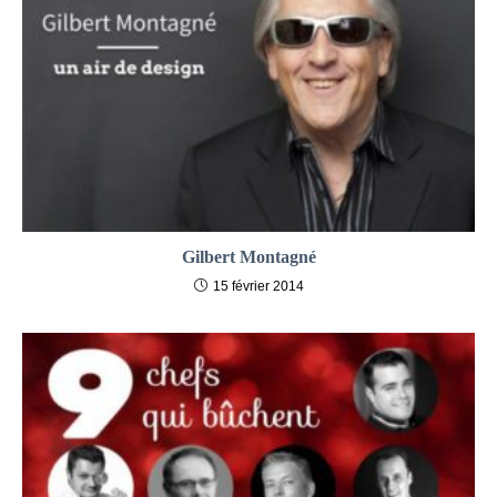
Gilbert Montagné
15 février 2014