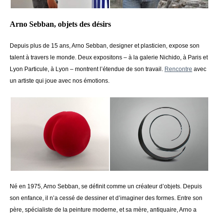
Arno Sebban, objets des désirs
Depuis plus de 15 ans, Arno Sebban, designer et plasticien, expose son
talent à travers le monde. Deux expositons – à la
galerie Nichido, à Paris et
Lyon Particule, à Lyon – montrent l’étendue de son travail.
Rencontre
avec
un artiste qui joue avec nos émotions.
Né en 1975, Arno Sebban, se définit comme un créateur d’objets. Depuis
son enfance, il n’a cessé de dessiner et d’imaginer des formes. Entre son
père, spécialiste de la peinture moderne, et sa mère, antiquaire, Arno a