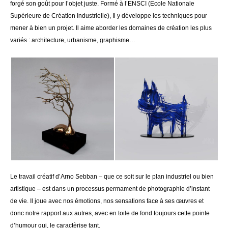
forgé son goût pour l’objet juste. Formé à l’ENSCI (Ecole Nationale
Supérieure de Création Industrielle), Il y développe les techniques pour
mener à bien un projet. Il aime aborder les domaines de création les plus
variés : architecture, urbanisme, graphisme…
Le travail créatif d’Arno Sebban – que ce soit sur le plan industriel ou bien
artistique – est dans un processus permament de photographie d’instant
de vie. Il joue avec nos émotions, nos sensations face à ses œuvres et
donc notre rapport aux autres, avec en toile de fond toujours cette pointe
d’humour qui, le caractèrise tant.