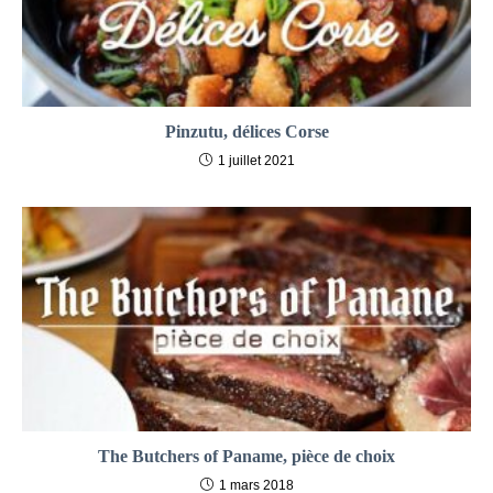
Pinzutu, délices Corse
1 juillet 2021
The Butchers of Paname, pièce de choix
1 mars 2018