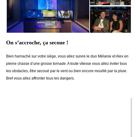
On s’accroche, ça secoue !
Bien harnaché sur votre siège, vous allez suivre le duo Mélanie et Alex en
pleine chasse d’une grosse tornade. A toute vitesse vous allez éviter tous
les obstacles, être secoué par le vent ou bien encore mouillé par la pluie.
Bref vous allez affronter tous les dangers.