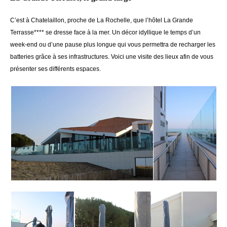
C’est à Chatelaillon, proche de La Rochelle, que l’hôtel La Grande
Terrasse**** se dresse face à la mer. Un décor idyllique le temps d’un
week-end ou d’une pause plus longue qui vous permettra de recharger les
batteries grâce à ses infrastructures. Voici une visite des lieux afin de vous
présenter ses différents espaces.