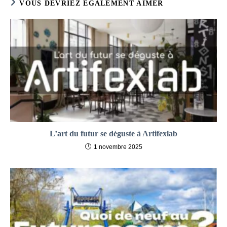
VOUS DEVRIEZ ÉGALEMENT AIMER
L’art du futur se déguste à Artifexlab
1 novembre 2025