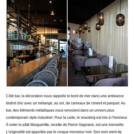
Côté bar, la décoration nous rappelle le bord de mer dans une ambiance
bistrot chic avec un mélange, au sol, de carreaux de ciment et parquet. Au
bar, des éléments métalliques nous renvoient dans un univers plus
contemporain style industriel. Pour la carte, le snacking est mis à l’honneur.
À noter le pâté Margueritte, recette de Pierre Gagnaire, est une merveille.
L’originalité est apportée par le croque monsieur noir. Son nom vient de