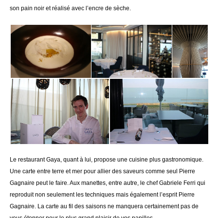
son pain noir et réalisé avec l’encre de sèche.
Le restaurant Gaya, quant à lui, propose une cuisine plus gastronomique.
Une carte entre terre et mer pour allier des saveurs comme seul Pierre
Gagnaire peut le faire. Aux manettes, entre autre, le chef Gabriele Ferri qui
reproduit non seulement les techniques mais également l’esprit Pierre
Gagnaire. La carte au fil des saisons ne manquera certainement pas de