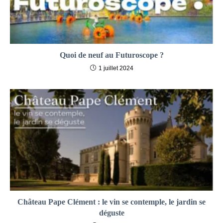
Quoi de neuf au Futuroscope ?
1 juillet 2024
Château Pape Clément : le vin se contemple, le jardin se
déguste